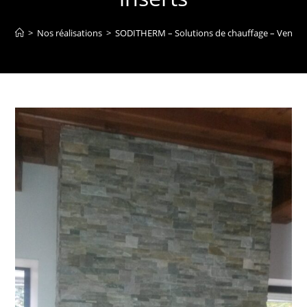
>
Nos réalisations
>
SODITHERM – Solutions de chauffage – Vente inst